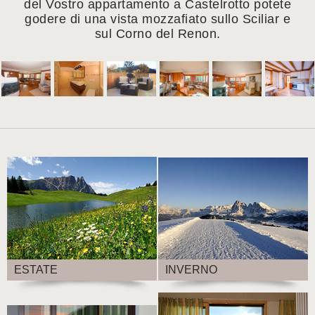
del Vostro appartamento a Castelrotto potete
godere di una vista mozzafiato sullo Sciliar e
sul Corno del Renon.
ESTATE
INVERNO