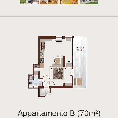
Appartamento B (70m²)