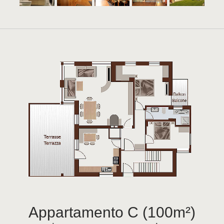
Appartamento C (100m²)