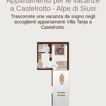
Appartamento per le vacanze
a Castelrotto - Alpe di Siusi
Trascorrete una vacanza da sogno negli
accoglienti appartamenti Villa Tanja a
Castelrotto.